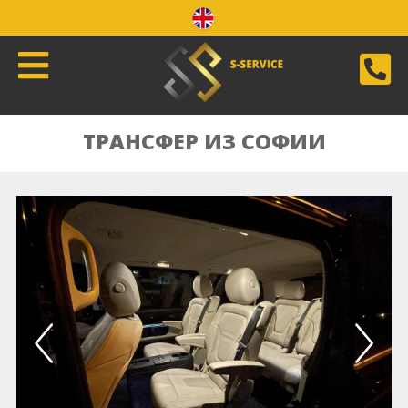
ТРАНСФЕР ИЗ СОФИИ