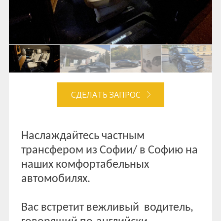
СДЕЛАТЬ ЗАПРОС
Наслаждайтесь частным
трансфером из Софии/ в Софию на
наших комфортабельных
автомобилях.
Вас встретит вежливый водитель,